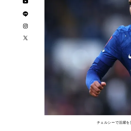
チェルシーで活躍を見せ