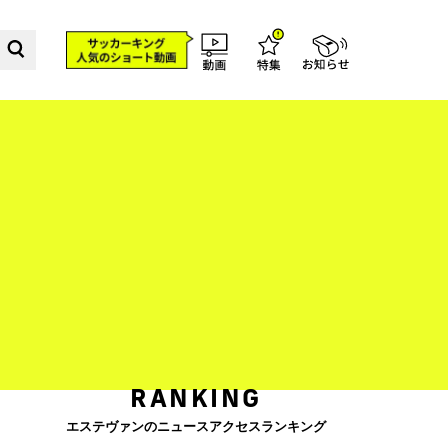
RANKING
エステヴァンのニュースアクセスランキング