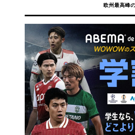
欧州最高峰の