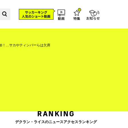
加！…サカやティンバーらは欠席
RANKING
デクラン・ライスのニュースアクセスランキング