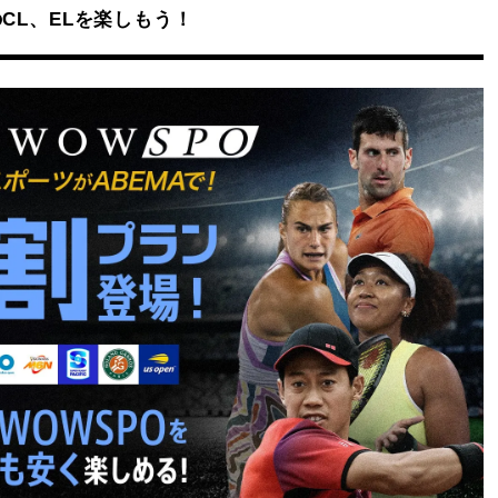
CL、ELを楽しもう！