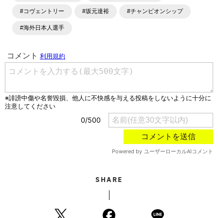
各種SNSサービスも充実したコンテンツを発信中。
#コヴェントリー
#坂元達裕
#チャンピオンシップ
#海外日本人選手
SHARE