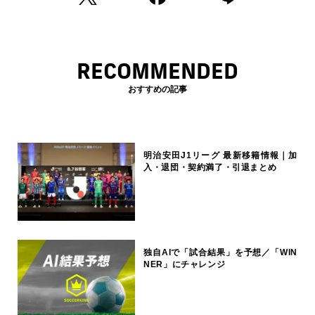
RECOMMENDED
おすすめの記事
明治安田J1リーグ 最新移籍情報｜加
入・退団・契約満了・引退まとめ
独自AIで「試合結果」を予想／「WIN
NER」にチャレンジ