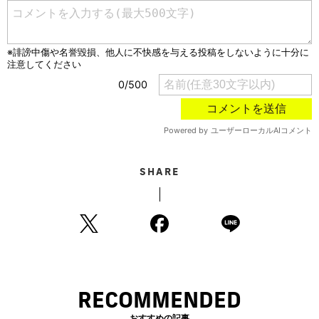
SHARE
RECOMMENDED
おすすめの記事