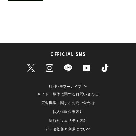
OFFICIAL SNS
月別記事アーカイブ
サイト・媒体に関するお問い合わせ
広告掲載に関するお問い合わせ
個人情報保護方針
情報セキュリティ方針
データ収集と利用について