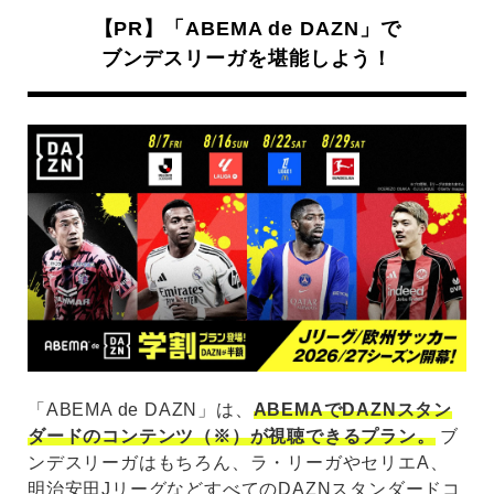
【PR】「ABEMA de DAZN」で
ブンデスリーガを堪能しよう！
「ABEMA de DAZN」は、
ABEMAでDAZNスタン
ダードのコンテンツ（※）が視聴できるプラン。
ブ
ンデスリーガはもちろん、ラ・リーガやセリエA、
明治安田JリーグなどすべてのDAZNスタンダードコ