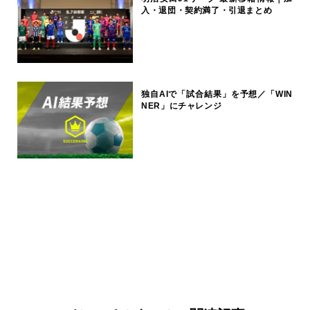
入・退団・契約満了・引退まとめ
独自AIで「試合結果」を予想／「WIN
NER」にチャレンジ