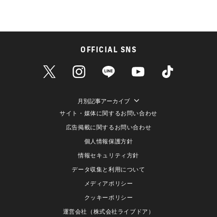
OFFICIAL SNS
月別記事アーカイブ
サイト・媒体に関するお問い合わせ
広告掲載に関するお問い合わせ
個人情報保護方針
情報セキュリティ方針
データ収集と利用について
メディアポリシー
クッキーポリシー
運営会社（株式会社ライブドア）