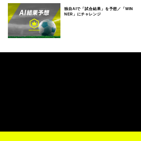
独自AIで「試合結果」を予想／「WIN
NER」にチャレンジ