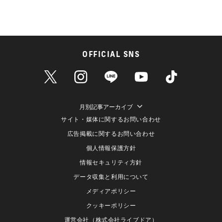
OFFICIAL SNS
月別記事アーカイブ
サイト・媒体に関するお問い合わせ
広告掲載に関するお問い合わせ
個人情報保護方針
情報セキュリティ方針
データ収集と利用について
メディアポリシー
クッキーポリシー
運営会社（株式会社ライブドア）