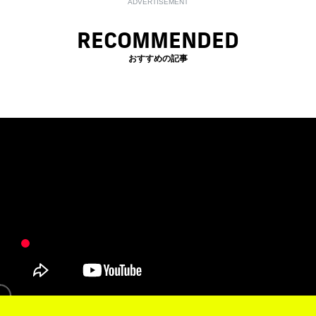
ADVERTISEMENT
RECOMMENDED
おすすめの記事