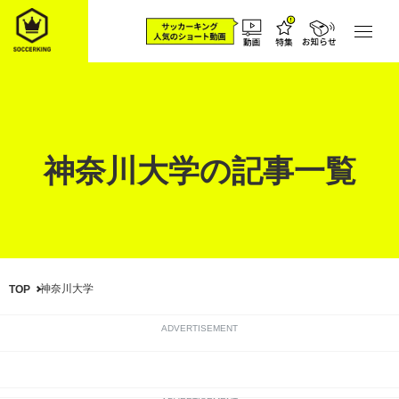
神奈川大学の記事一覧
神奈川大学
TOP
ADVERTISEMENT