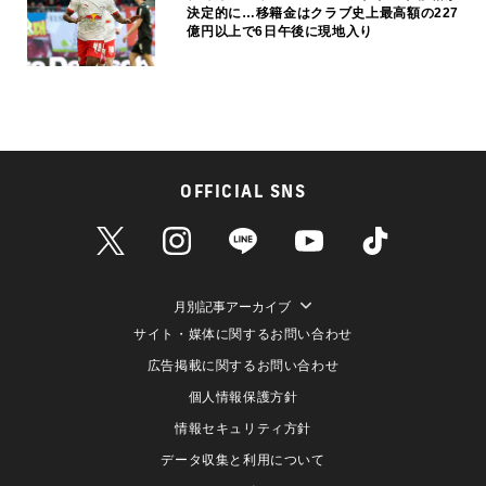
決定的に…移籍金はクラブ史上最高額の227
億円以上で6日午後に現地入り
OFFICIAL SNS
月別記事アーカイブ
サイト・媒体に関するお問い合わせ
広告掲載に関するお問い合わせ
個人情報保護方針
情報セキュリティ方針
データ収集と利用について