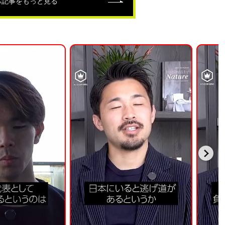
る記事をもっと見る