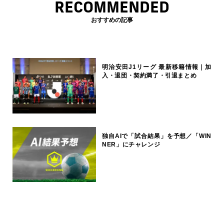
RECOMMENDED
おすすめの記事
明治安田J1リーグ 最新移籍情報｜加
入・退団・契約満了・引退まとめ
独自AIで「試合結果」を予想／「WIN
NER」にチャレンジ