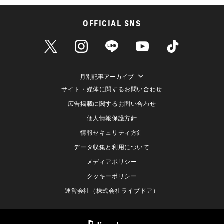
OFFICIAL SNS
月別記事アーカイブ
サイト・媒体に関するお問い合わせ
広告掲載に関するお問い合わせ
個人情報保護方針
情報セキュリティ方針
データ収集と利用について
メディアポリシー
クッキーポリシー
運営会社（株式会社ライブドア）