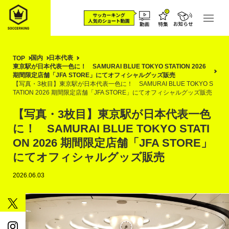
国内
日本代表
TOP
東京駅が日本代表一色に！ SAMURAI BLUE TOKYO STATION 2026
期間限定店舗「JFA STORE」にてオフィシャルグッズ販売
【写真・3枚目】東京駅が日本代表一色に！ SAMURAI BLUE TOKYO S
TATION 2026 期間限定店舗「JFA STORE」にてオフィシャルグッズ販売
【写真・3枚目】東京駅が日本代表一色
に！ SAMURAI BLUE TOKYO STATI
ON 2026 期間限定店舗「JFA STORE」
にてオフィシャルグッズ販売
2026.06.03