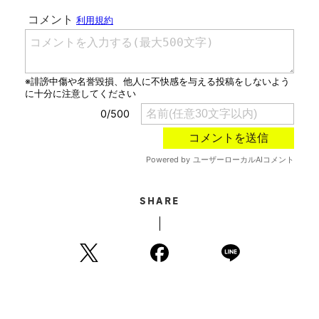
SHARE