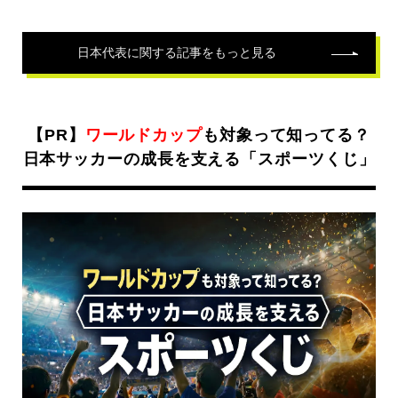
日本代表
に関する記事をもっと見る
【PR】
ワールドカップ
も対象って知ってる？
日本サッカーの成長を支える「スポーツくじ」