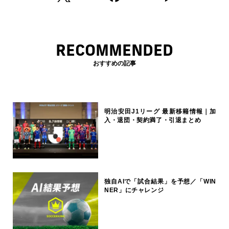
RECOMMENDED
おすすめの記事
明治安田J1リーグ 最新移籍情報｜加
入・退団・契約満了・引退まとめ
独自AIで「試合結果」を予想／「WIN
NER」にチャレンジ