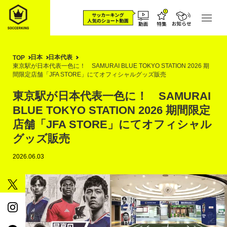
日本
日本代表
TOP
東京駅が日本代表一色に！ SAMURAI BLUE TOKYO STATION 2026 期
間限定店舗「JFA STORE」にてオフィシャルグッズ販売
東京駅が日本代表一色に！ SAMURAI
BLUE TOKYO STATION 2026 期間限定
店舗「JFA STORE」にてオフィシャル
グッズ販売
2026.06.03