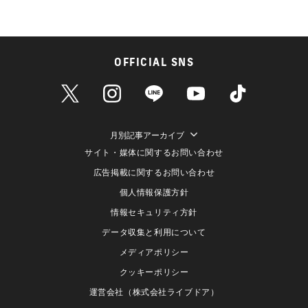
OFFICIAL SNS
月別記事アーカイブ
サイト・媒体に関するお問い合わせ
広告掲載に関するお問い合わせ
個人情報保護方針
情報セキュリティ方針
データ収集と利用について
メディアポリシー
クッキーポリシー
運営会社（株式会社ライブドア）