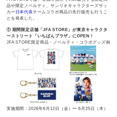
品や限定ノベルティ、サンリオキャラクターズサッ
カー
日本代表
チームコラボ商品の先行販売も行うこ
とを発表した。
① 期間限定店舗「JFA STORE」が東京キャラクタ
ーストリート「いちばんプラザ」にOPEN！
JFA STORE限定商品・ノベルティ・コラボグッズ例
実施期間：2026年6月12日（金）〜 6月25日（木）