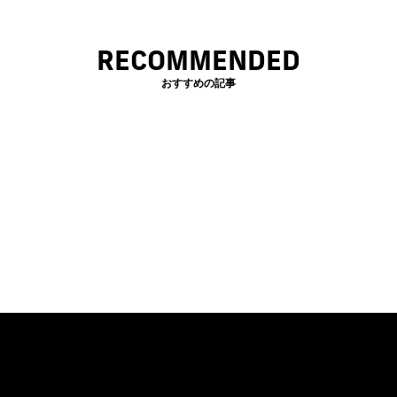
RECOMMENDED
おすすめの記事