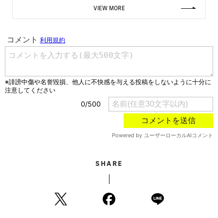
VIEW MORE
SHARE