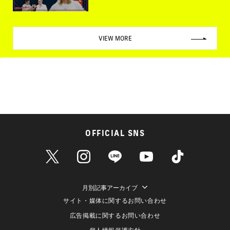
VIEW MORE
OFFICIAL SNS
月別記事アーカイブ
サイト・媒体に関するお問い合わせ
広告掲載に関するお問い合わせ