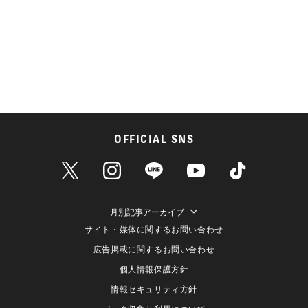
OFFICIAL SNS
月別記事アーカイブ
サイト・媒体に関するお問い合わせ
広告掲載に関するお問い合わせ
個人情報保護方針
情報セキュリティ方針