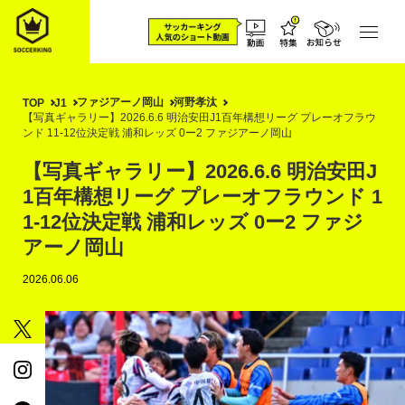
ファジアーノ岡山
河野孝汰
TOP
J1
【写真ギャラリー】2026.6.6 明治安田J1百年構想リーグ プレーオフラウ
ンド 11-12位決定戦 浦和レッズ 0ー2 ファジアーノ岡山
【写真ギャラリー】2026.6.6 明治安田J
1百年構想リーグ プレーオフラウンド 1
1-12位決定戦 浦和レッズ 0ー2 ファジ
アーノ岡山
2026.06.06