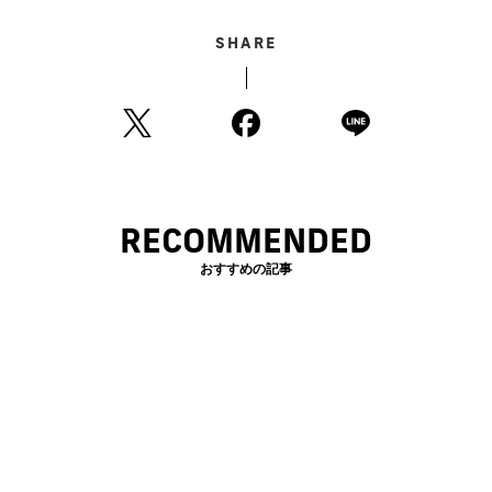
SHARE
RECOMMENDED
おすすめの記事