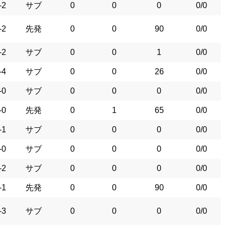
-2
サブ
0
0
0
0/0
-2
先発
0
0
90
0/0
-2
サブ
0
0
1
0/0
-4
サブ
0
0
26
0/0
-0
サブ
0
0
0
0/0
-0
先発
0
1
65
0/0
-1
サブ
0
0
0
0/0
-0
サブ
0
0
0
0/0
-2
サブ
0
0
0
0/0
-1
先発
0
0
90
0/0
-3
サブ
0
0
0
0/0