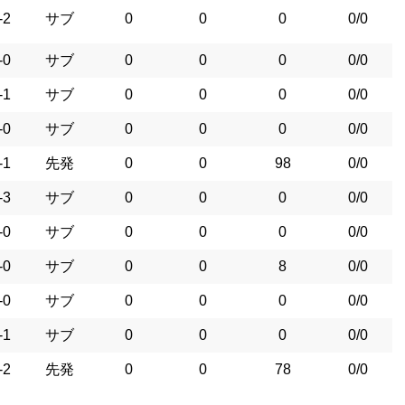
-2
サブ
0
0
0
0/0
-0
サブ
0
0
0
0/0
-1
サブ
0
0
0
0/0
-0
サブ
0
0
0
0/0
-1
先発
0
0
98
0/0
-3
サブ
0
0
0
0/0
-0
サブ
0
0
0
0/0
-0
サブ
0
0
8
0/0
-0
サブ
0
0
0
0/0
-1
サブ
0
0
0
0/0
-2
先発
0
0
78
0/0