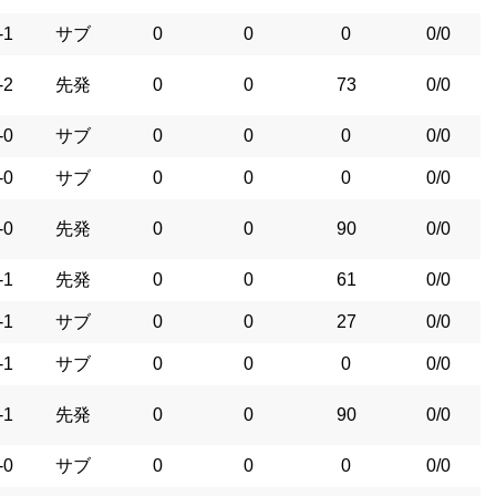
-1
サブ
0
0
0
0/0
-2
先発
0
0
73
0/0
-0
サブ
0
0
0
0/0
-0
サブ
0
0
0
0/0
-0
先発
0
0
90
0/0
-1
先発
0
0
61
0/0
-1
サブ
0
0
27
0/0
-1
サブ
0
0
0
0/0
-1
先発
0
0
90
0/0
-0
サブ
0
0
0
0/0