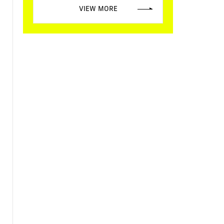
VIEW MORE