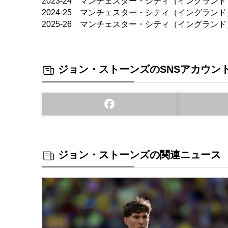
2023-24 マンチェスター・シティ（イングランド
2024-25 マンチェスター・シティ（イングランド
2025-26 マンチェスター・シティ（イングラン
ジョン・ストーンズのSNSアカウン
ジョン・ストーンズの関連ニュース