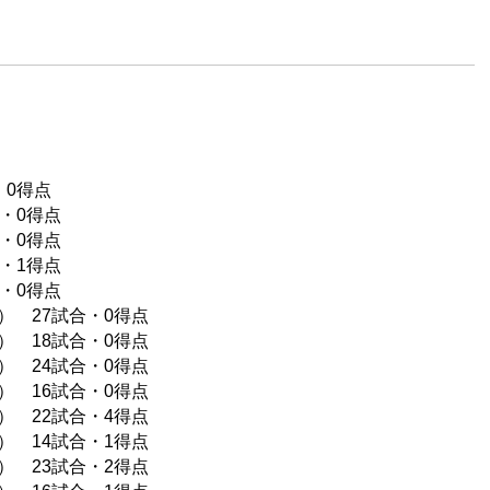
・0得点
合・0得点
合・0得点
合・1得点
合・0得点
） 27試合・0得点
） 18試合・0得点
） 24試合・0得点
） 16試合・0得点
） 22試合・4得点
） 14試合・1得点
） 23試合・2得点