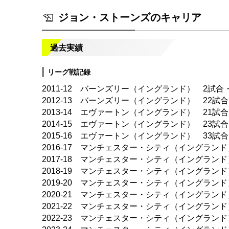
ジョン・ストーンズのキャリア
過去実績
リーグ戦記録
2011-12 バーンズリー（イングランド） 2試合
2012-13 バーンズリー（イングランド） 22試
2013-14 エヴァートン（イングランド） 21試
2014-15 エヴァートン（イングランド） 23試
2015-16 エヴァートン（イングランド） 33試
2016-17 マンチェスター・シティ（イングランド
2017-18 マンチェスター・シティ（イングランド
2018-19 マンチェスター・シティ（イングランド
2019-20 マンチェスター・シティ（イングランド
2020-21 マンチェスター・シティ（イングランド
2021-22 マンチェスター・シティ（イングランド
2022-23 マンチェスター・シティ（イングランド