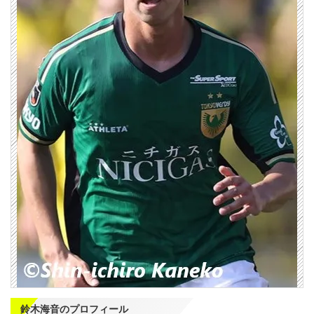
鈴木海音のプロフィール