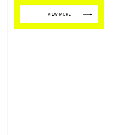
VIEW MORE