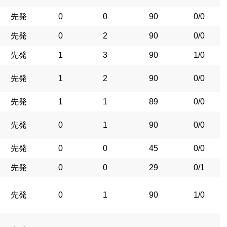
先発
0
0
90
0/0
先発
0
2
90
0/0
先発
1
3
90
1/0
先発
1
2
90
0/0
先発
1
1
89
0/0
先発
0
1
90
0/0
先発
0
0
45
0/0
先発
0
0
29
0/1
先発
0
1
90
1/0