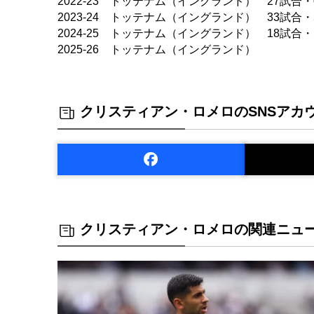
2022-23 トッテナム（イングランド） 27試合・
2023-24 トッテナム（イングランド） 33試合・
2024-25 トッテナム（イングランド） 18試合・
2025-26 トッテナム（イングランド）
クリスティアン・ロメロのSNSアカ
クリスティアン・ロメロの関連ニュ