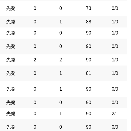
先発
0
0
73
0/0
先発
0
1
88
1/0
先発
0
0
90
1/0
先発
0
0
90
0/0
先発
2
2
90
1/0
先発
0
1
81
1/0
先発
0
1
90
0/0
先発
0
0
90
0/0
先発
0
1
90
2/1
先発
0
0
90
0/0