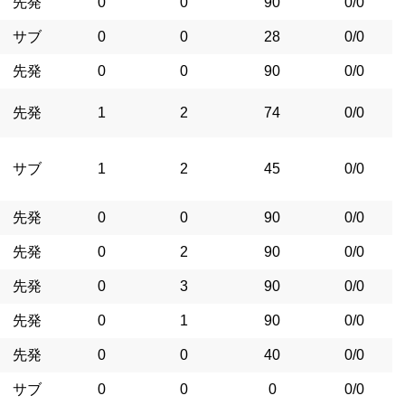
先発
0
0
90
0/0
サブ
0
0
28
0/0
先発
0
0
90
0/0
先発
1
2
74
0/0
サブ
1
2
45
0/0
先発
0
0
90
0/0
先発
0
2
90
0/0
先発
0
3
90
0/0
先発
0
1
90
0/0
先発
0
0
40
0/0
サブ
0
0
0
0/0