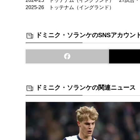
2024-25 トッテナム（イングランド） 27試合・
2025-26 トッテナム（イングランド）
ドミニク・ソランケのSNSアカウン
ドミニク・ソランケの関連ニュース