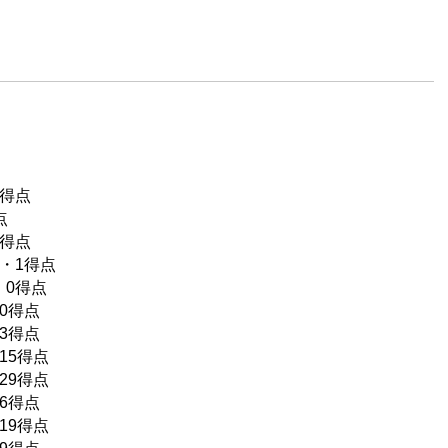
0得点
点
0得点
合・1得点
・0得点
0得点
3得点
15得点
29得点
6得点
19得点