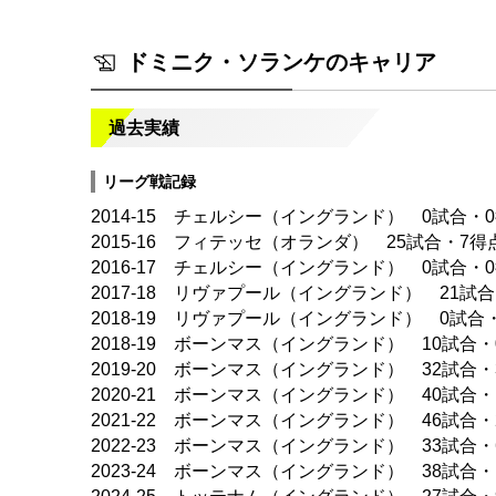
ドミニク・ソランケのキャリア
過去実績
リーグ戦記録
2014-15 チェルシー（イングランド） 0試合・
2015-16 フィテッセ（オランダ） 25試合・7得
2016-17 チェルシー（イングランド） 0試合・
2017-18 リヴァプール（イングランド） 21試
2018-19 リヴァプール（イングランド） 0試合
2018-19 ボーンマス（イングランド） 10試合・
2019-20 ボーンマス（イングランド） 32試合・
2020-21 ボーンマス（イングランド） 40試合・
2021-22 ボーンマス（イングランド） 46試合・
2022-23 ボーンマス（イングランド） 33試合・
2023-24 ボーンマス（イングランド） 38試合・