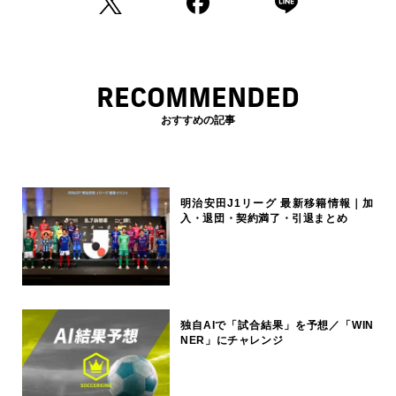
RECOMMENDED
おすすめの記事
明治安田J1リーグ 最新移籍情報｜加
入・退団・契約満了・引退まとめ
独自AIで「試合結果」を予想／「WIN
NER」にチャレンジ