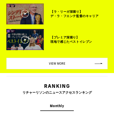
【ラ・リーガ深堀り】
デ・ラ・フエンテ監督のキャリア
【プレミア深堀り】
現地で感じたベストイレブン
VIEW MORE
RANKING
リチャーリソンのニュースアクセスランキング
Monthly