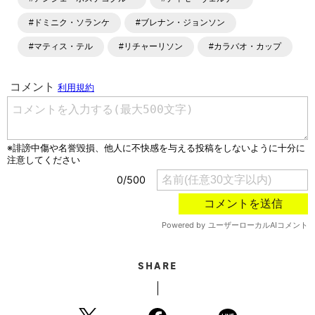
#ドミニク・ソランケ
#ブレナン・ジョンソン
#マティス・テル
#リチャーリソン
#カラバオ・カップ
SHARE