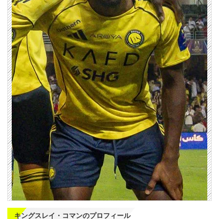
キングスレイ・コマンのプロフィール