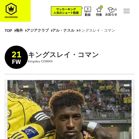
海外
アジアクラブ
アル・ナスル
キングスレイ・コマン
TOP
21
キングスレイ・コマン
FW
Kingsley COMAN