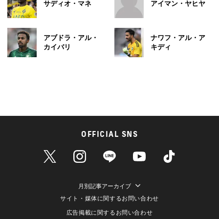
サディオ・マネ
アイマン・ヤヒヤ
アブドラ・アル・
ナワフ・アル・ア
カイバリ
キディ
OFFICIAL SNS
月別記事アーカイブ
サイト・媒体に関するお問い合わせ
広告掲載に関するお問い合わせ