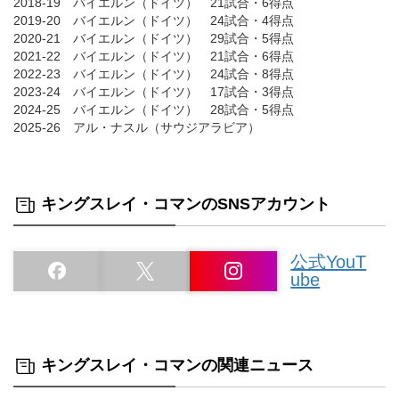
2018-19 バイエルン（ドイツ） 21試合・6得点
2019-20 バイエルン（ドイツ） 24試合・4得点
2020-21 バイエルン（ドイツ） 29試合・5得点
2021-22 バイエルン（ドイツ） 21試合・6得点
2022-23 バイエルン（ドイツ） 24試合・8得点
2023-24 バイエルン（ドイツ） 17試合・3得点
2024-25 バイエルン（ドイツ） 28試合・5得点
2025-26 アル・ナスル（サウジアラビア）
キングスレイ・コマンのSNSアカウント
公式YouT
ube
キングスレイ・コマンの関連ニュース