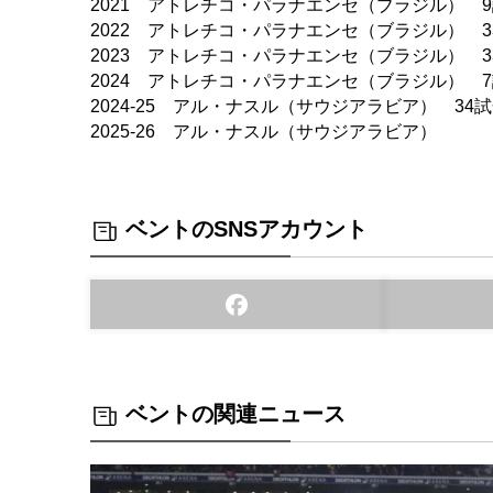
2021 アトレチコ・パラナエンセ（ブラジル） 
2022 アトレチコ・パラナエンセ（ブラジル） 3
2023 アトレチコ・パラナエンセ（ブラジル） 3
2024 アトレチコ・パラナエンセ（ブラジル） 
2024-25 アル・ナスル（サウジアラビア） 34
2025-26 アル・ナスル（サウジアラビア）
ベントのSNSアカウント
ベントの関連ニュース