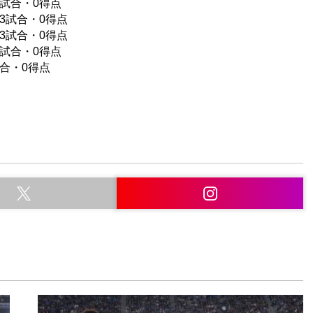
9試合・0得点
3試合・0得点
3試合・0得点
7試合・0得点
試合・0得点