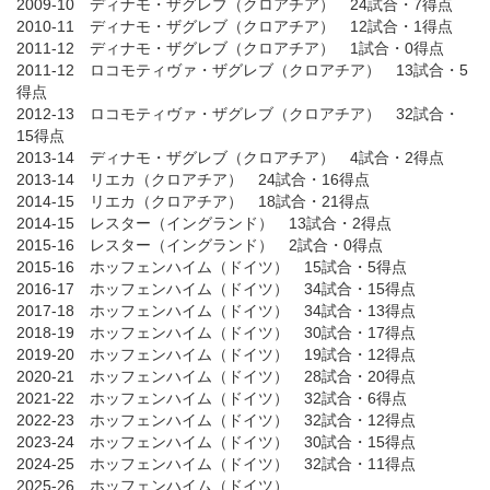
2009-10 ディナモ・ザグレブ（クロアチア） 24試合・7得点
2010-11 ディナモ・ザグレブ（クロアチア） 12試合・1得点
2011-12 ディナモ・ザグレブ（クロアチア） 1試合・0得点
2011-12 ロコモティヴァ・ザグレブ（クロアチア） 13試合・5
得点
2012-13 ロコモティヴァ・ザグレブ（クロアチア） 32試合・
15得点
2013-14 ディナモ・ザグレブ（クロアチア） 4試合・2得点
2013-14 リエカ（クロアチア） 24試合・16得点
2014-15 リエカ（クロアチア） 18試合・21得点
2014-15 レスター（イングランド） 13試合・2得点
2015-16 レスター（イングランド） 2試合・0得点
2015-16 ホッフェンハイム（ドイツ） 15試合・5得点
2016-17 ホッフェンハイム（ドイツ） 34試合・15得点
2017-18 ホッフェンハイム（ドイツ） 34試合・13得点
2018-19 ホッフェンハイム（ドイツ） 30試合・17得点
2019-20 ホッフェンハイム（ドイツ） 19試合・12得点
2020-21 ホッフェンハイム（ドイツ） 28試合・20得点
2021-22 ホッフェンハイム（ドイツ） 32試合・6得点
2022-23 ホッフェンハイム（ドイツ） 32試合・12得点
2023-24 ホッフェンハイム（ドイツ） 30試合・15得点
2024-25 ホッフェンハイム（ドイツ） 32試合・11得点
2025-26 ホッフェンハイム（ドイツ）