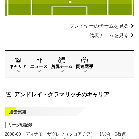
GK
プレイヤーのチームを見る
代表チームを見る
キャリア
ニュース
所属チーム
関連選手
アンドレイ・クラマリッチのキャリア
過去実績
リーグ戦記録
2008-09 ディナモ・ザグレブ（クロアチア） 1試合・0得点