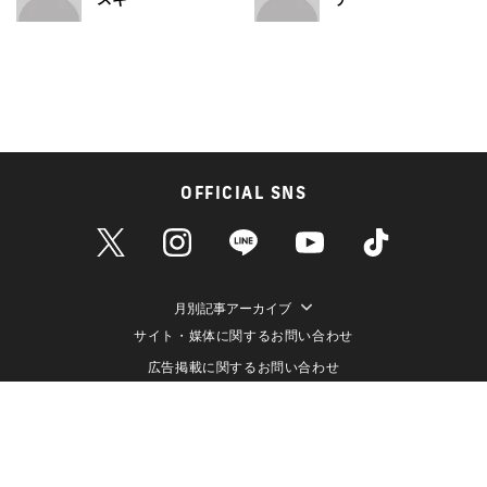
OFFICIAL SNS
月別記事アーカイブ
サイト・媒体に関するお問い合わせ
広告掲載に関するお問い合わせ
個人情報保護方針
情報セキュリティ方針
データ収集と利用について