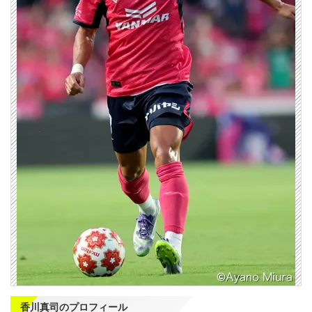
香川真司のプロフィール