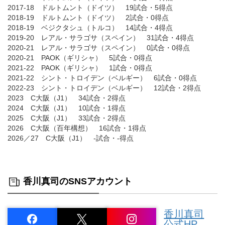
2017-18 ドルトムント（ドイツ） 19試合・5得点
2018-19 ドルトムント（ドイツ） 2試合・0得点
2018-19 ベジクタシュ（トルコ） 14試合・4得点
2019-20 レアル・サラゴサ（スペイン） 31試合・4得点
2020-21 レアル・サラゴサ（スペイン） 0試合・0得点
2020-21 PAOK（ギリシャ） 5試合・0得点
2021-22 PAOK（ギリシャ） 1試合・0得点
2021-22 シント・トロイデン（ベルギー） 6試合・0得点
2022-23 シント・トロイデン（ベルギー） 12試合・2得点
2023 C大阪（J1） 34試合・2得点
2024 C大阪（J1） 10試合・1得点
2025 C大阪（J1） 33試合・2得点
2026 C大阪（百年構想） 16試合・1得点
2026／27 C大阪（J1） -試合・-得点
香川真司のSNSアカウント
香川真司
公式HP