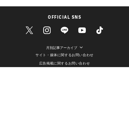
OFFICIAL SNS
月別記事アーカイブ
サイト・媒体に関するお問い合わせ
広告掲載に関するお問い合わせ
個人情報保護方針
情報セキュリティ方針
データ収集と利用について
メディアポリシー
クッキーポリシー
運営会社（株式会社ライブドア）