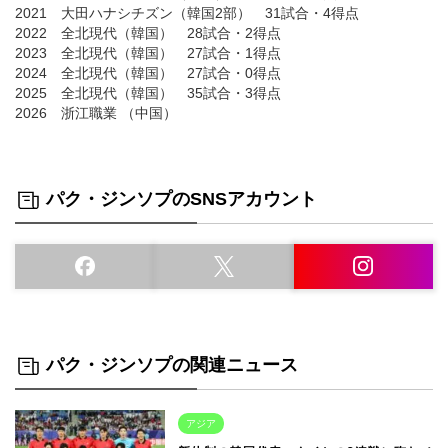
2021 大田ハナシチズン（韓国2部） 31試合・4得点
2022 全北現代（韓国） 28試合・2得点
2023 全北現代（韓国） 27試合・1得点
2024 全北現代（韓国） 27試合・0得点
2025 全北現代（韓国） 35試合・3得点
2026 浙江職業 （中国）
パク・ジンソプのSNSアカウント
パク・ジンソプの関連ニュース
アジア