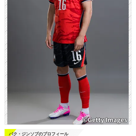
パク・ジンソプのプロフィール