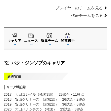
プレイヤーのチームを見る
代表チームを見る
キャリア
ニュース
所属チーム
関連選手
パク・ジンソプのキャリア
過去実績
リーグ戦記録
2017 大田コレイル（韓国3部） 25試合・11得点
2018 安山グリナース（韓国2部） 26試合・2得点
2019 安山グリナース（韓国2部） 36試合・5得点
2020 大田ハナシチズン（韓国） 23試合・3得点