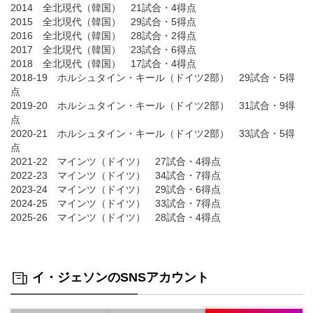
2014 全北現代（韓国） 21試合・4得点
2015 全北現代（韓国） 29試合・5得点
2016 全北現代（韓国） 28試合・2得点
2017 全北現代（韓国） 23試合・6得点
2018 全北現代（韓国） 17試合・4得点
2018-19 ホルシュタイン・キール（ドイツ2部） 29試合・5得
点
2019-20 ホルシュタイン・キール（ドイツ2部） 31試合・9得
点
2020-21 ホルシュタイン・キール（ドイツ2部） 33試合・5得
点
2021-22 マインツ（ドイツ） 27試合・4得点
2022-23 マインツ（ドイツ） 34試合・7得点
2023-24 マインツ（ドイツ） 29試合・6得点
2024-25 マインツ（ドイツ） 33試合・7得点
2025-26 マインツ（ドイツ） 28試合・4得点
イ・ジェソンのSNSアカウント