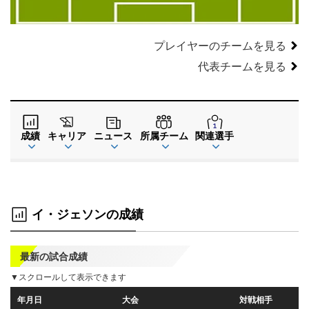
プレイヤーのチームを見る
代表チームを見る
成績
キャリア
ニュース
所属チーム
関連選手
イ・ジェソンの成績
最新の試合成績
▼スクロールして表示できます
年月日
大会
対戦相手