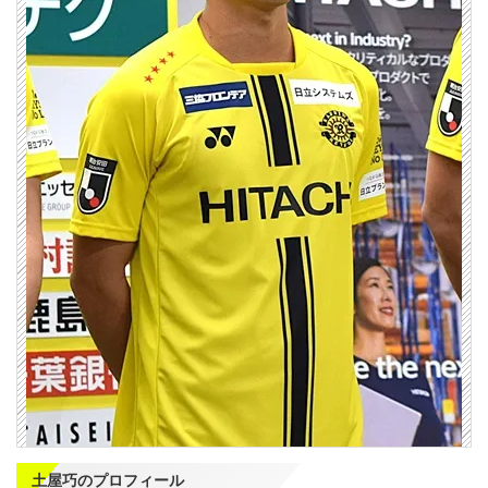
土屋巧のプロフィール