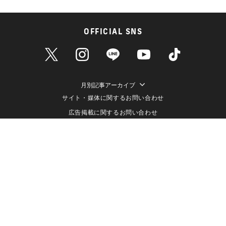
OFFICIAL SNS
月別記事アーカイブ
サイト・媒体に関するお問い合わせ
広告掲載に関するお問い合わせ
個人情報保護方針
情報セキュリティ方針
データ収集と利用について
メディアポリシー
クッキーポリシー
運営会社（株式会社ライブドア）