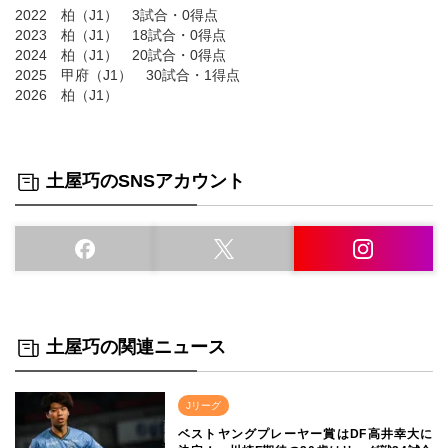
2022 柏（J1） 3試合・0得点
2023 柏（J1） 18試合・0得点
2024 柏（J1） 20試合・0得点
2025 甲府（J1） 30試合・1得点
2026 柏（J1）
土屋巧のSNSアカウント
土屋巧の関連ニュース
Jリーグ
ベストヤングプレーヤー賞はDF高井幸大に