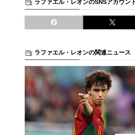
ラファエル・レオンのSNSアカウン
ラファエル・レオンの関連ニュース