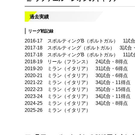
過去実績
リーグ戦記録
2016-17 スポルティングB（ポルトガル） 1試
2017-18 スポルティング（ポルトガル） 3試合
2017-18 スポルティングB（ポルトガル） 11試
2018-19 リール（フランス） 24試合・8得点
2019-20 ミラン（イタリア） 31試合・6得点
2020-21 ミラン（イタリア） 30試合・6得点
2021-22 ミラン（イタリア） 34試合・11得点
2022-23 ミラン（イタリア） 35試合・15得点
2023-24 ミラン（イタリア） 34試合・11得点
2024-25 ミラン（イタリア） 34試合・8得点
2025-26 ミラン（イタリア）