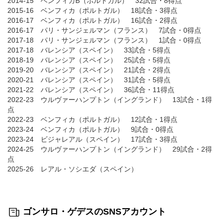
2014-15 ベンフィカB（ポルトガル） 32試合・8得点
2015-16 ベンフィカ（ポルトガル） 18試合・3得点
2016-17 ベンフィカ（ポルトガル） 16試合・2得点
2016-17 パリ・サンジェルマン（フランス） 7試合・0得点
2017-18 パリ・サンジェルマン（フランス） 1試合・0得点
2017-18 バレンシア（スペイン） 33試合・5得点
2018-19 バレンシア（スペイン） 25試合・5得点
2019-20 バレンシア（スペイン） 21試合・2得点
2020-21 バレンシア（スペイン） 31試合・5得点
2021-22 バレンシア（スペイン） 36試合・11得点
2022-23 ウルヴァーハンプトン（イングランド） 13試合・1得
点
2022-23 ベンフィカ（ポルトガル） 12試合・1得点
2023-24 ベンフィカ（ポルトガル） 9試合・0得点
2023-24 ビジャレアル（スペイン） 17試合・3得点
2024-25 ウルヴァーハンプトン（イングランド） 29試合・2得
点
2025-26 レアル・ソシエダ（スペイン）
ゴンサロ・ゲデスのSNSアカウント