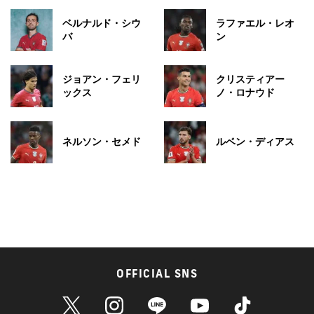
ベルナルド・シウ
ラファエル・レオ
バ
ン
ジョアン・フェリ
クリスティアー
ックス
ノ・ロナウド
ネルソン・セメド
ルベン・ディアス
OFFICIAL SNS