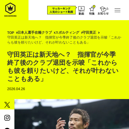
日本人選手在籍クラブ
スポルティング
守田英正
TOP
守田英正は新天地へ？ 指揮官が今季終了後のクラブ退団を示唆「これか
らも彼を頼りたいけど、それが叶わないこともある」
守田英正は新天地へ？ 指揮官が今季
終了後のクラブ退団を示唆「これから
も彼を頼りたいけど、それが叶わない
こともある」
2026.04.26