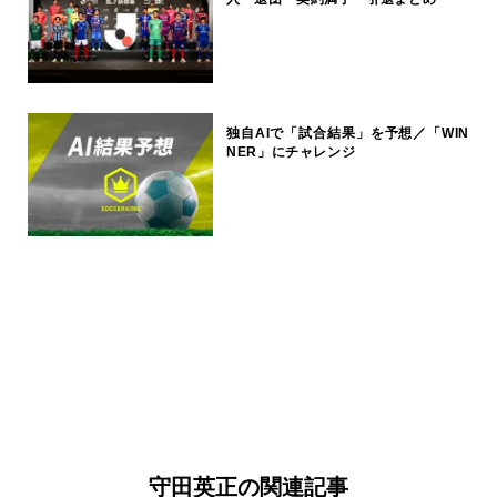
独自AIで「試合結果」を予想／「WIN
NER」にチャレンジ
守田英正の関連記事