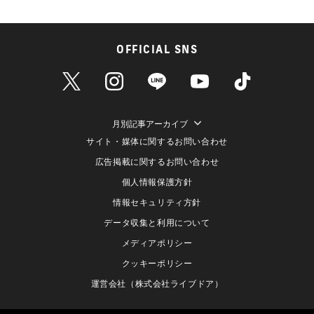
OFFICIAL SNS
月別記事アーカイブ
サイト・媒体に関するお問い合わせ
広告掲載に関するお問い合わせ
個人情報保護方針
情報セキュリティ方針
データ収集と利用について
メディアポリシー
クッキーポリシー
運営会社（株式会社ライブドア）