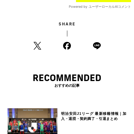
SHARE
RECOMMENDED
おすすめの記事
明治安田J1リーグ 最新移籍情報｜加
入・退団・契約満了・引退まとめ