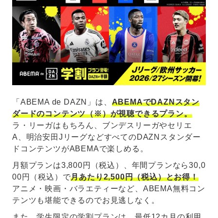
「ABEMA de DAZN」は、
ABEMAでDAZNスタン
ダードのコンテンツ（※）が視聴できるプラン。
ラ・リーガはもちろん、ブンデスリーガやセリエ
A、明治安田JリーグなどすべてのDAZNスタンダー
ドコンテンツがABEMAで楽しめる。
月額プランは3,800円（税込）、年間プランなら30,0
00円（税込）で
月あたり2,500円（税込）とお得！
アニメ・映画・バラエティーなど、ABEMA無料コン
テンツも堪能できるのでお見逃しなく。
また、学生限定の学割プランは、最低12カ月の利用