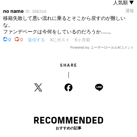
SHARE
RECOMMENDED
おすすめの記事