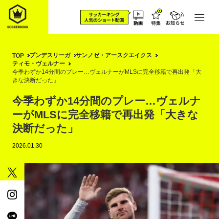
ブンデスリーガ
サンノゼ・アースクエイクス
TOP
ティモ・ヴェルナー
今季わずか14分間のプレー…ヴェルナーがMLSに完全移籍で再出発「大
きな決断だった」
今季わずか14分間のプレー…ヴェルナ
ーがMLSに完全移籍で再出発「大きな
決断だった」
2026.01.30