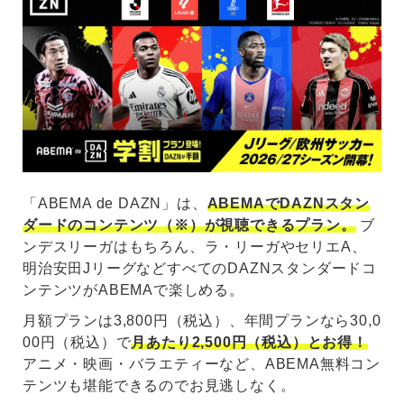
「ABEMA de DAZN」は、
ABEMAでDAZNスタン
ダードのコンテンツ（※）が視聴できるプラン。
ブ
ンデスリーガはもちろん、ラ・リーガやセリエA、
明治安田JリーグなどすべてのDAZNスタンダードコ
ンテンツがABEMAで楽しめる。
月額プランは3,800円（税込）、年間プランなら30,0
00円（税込）で
月あたり2,500円（税込）とお得！
アニメ・映画・バラエティーなど、ABEMA無料コン
テンツも堪能できるのでお見逃しなく。