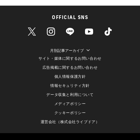
OFFICIAL SNS
月別記事アーカイブ
サイト・媒体に関するお問い合わせ
広告掲載に関するお問い合わせ
個人情報保護方針
情報セキュリティ方針
データ収集と利用について
メディアポリシー
クッキーポリシー
運営会社（株式会社ライブドア）