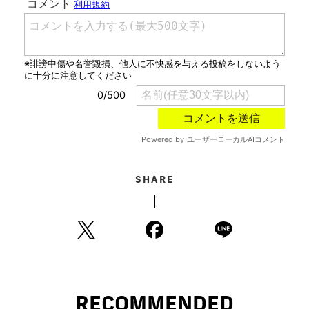
SHARE
RECOMMENDED