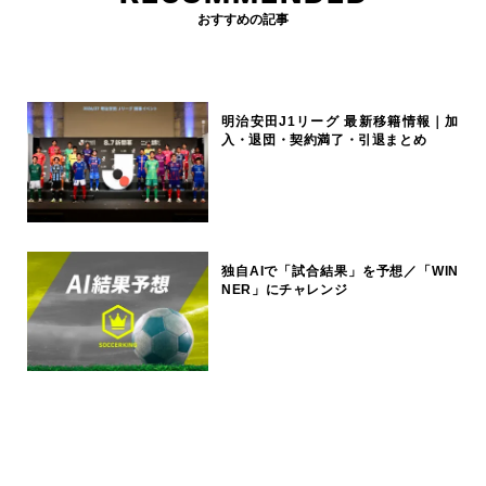
おすすめの記事
明治安田J1リーグ 最新移籍情報｜加
入・退団・契約満了・引退まとめ
独自AIで「試合結果」を予想／「WIN
NER」にチャレンジ