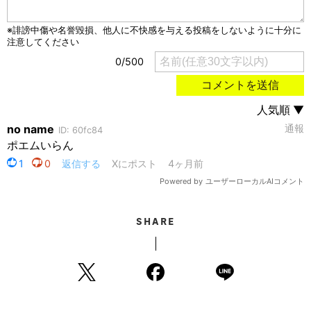
SHARE