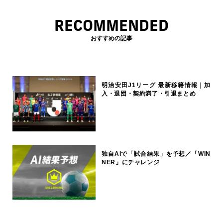
RECOMMENDED
おすすめの記事
明治安田J1リーグ 最新移籍情報｜加
入・退団・契約満了・引退まとめ
独自AIで「試合結果」を予想／「WIN
NER」にチャレンジ