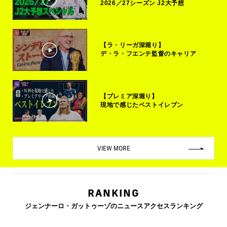
2026／27シーズン J2大予想
【ラ・リーガ深堀り】
デ・ラ・フエンテ監督のキャリア
【プレミア深堀り】
現地で感じたベストイレブン
VIEW MORE
RANKING
ジェンナーロ・ガットゥーゾのニュースアクセスランキング