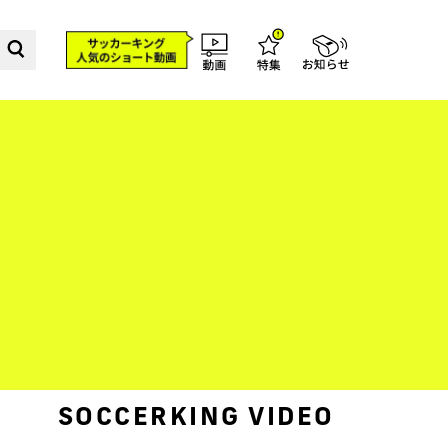
SOCCERKING VIDEO