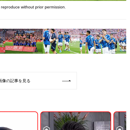
 reproduce without prior permission.
画像の記事を見る