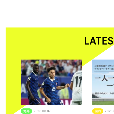
LATES
海外
2026.08.07
国内
2026.