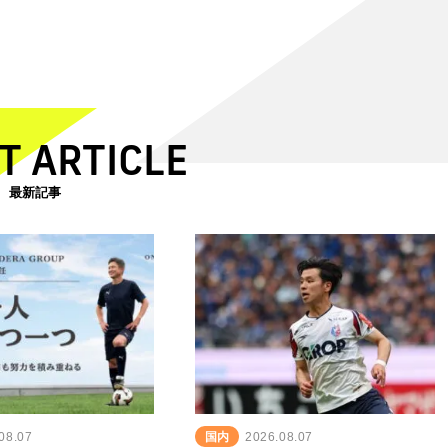
T ARTICLE
最新記事
08.07
国内
2026.08.07