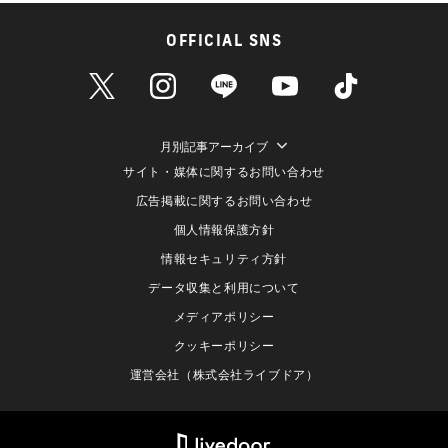
OFFICIAL SNS
月別記事アーカイブ
サイト・媒体に関するお問い合わせ
広告掲載に関するお問い合わせ
個人情報保護方針
情報セキュリティ方針
データ収集と利用について
メディアポリシー
クッキーポリシー
運営会社（株式会社ライブドア）