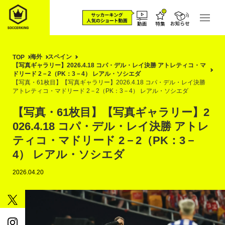
海外
スペイン
TOP
【写真ギャラリー】2026.4.18 コパ・デル・レイ決勝 アトレティコ・マ
ドリード 2－2（PK：3－4） レアル・ソシエダ
【写真・61枚目】【写真ギャラリー】2026.4.18 コパ・デル・レイ決勝
アトレティコ・マドリード 2－2（PK：3－4） レアル・ソシエダ
【写真・61枚目】【写真ギャラリー】2
026.4.18 コパ・デル・レイ決勝 アトレ
ティコ・マドリード 2－2（PK：3－
4） レアル・ソシエダ
2026.04.20