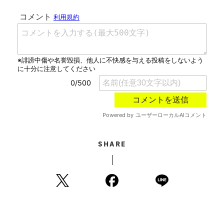
SHARE