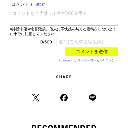
SHARE