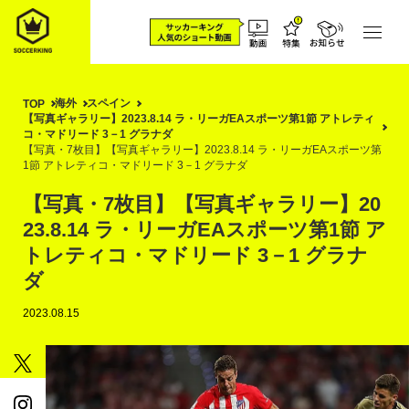
海外
スペイン
TOP
【写真ギャラリー】2023.8.14 ラ・リーガEAスポーツ第1節 アトレティ
コ・マドリード 3－1 グラナダ
【写真・7枚目】【写真ギャラリー】2023.8.14 ラ・リーガEAスポーツ第
1節 アトレティコ・マドリード 3－1 グラナダ
【写真・7枚目】【写真ギャラリー】20
23.8.14 ラ・リーガEAスポーツ第1節 ア
トレティコ・マドリード 3－1 グラナ
ダ
2023.08.15