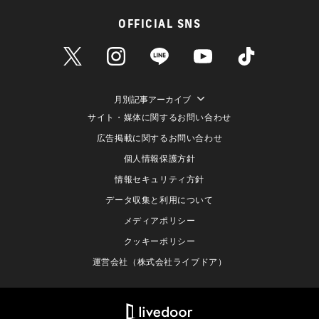
OFFICIAL SNS
月別記事アーカイブ
サイト・媒体に関するお問い合わせ
広告掲載に関するお問い合わせ
個人情報保護方針
情報セキュリティ方針
データ収集と利用について
メディアポリシー
クッキーポリシー
運営会社（株式会社ライブドア）