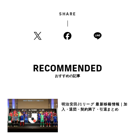
SHARE
RECOMMENDED
おすすめの記事
明治安田J1リーグ 最新移籍情報｜加
入・退団・契約満了・引退まとめ