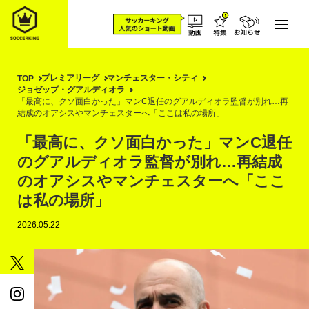
プレミアリーグ
マンチェスター・シティ
TOP
ジョゼップ・グアルディオラ
「最高に、クソ面白かった」マンC退任のグアルディオラ監督が別れ…再
結成のオアシスやマンチェスターへ「ここは私の場所」
「最高に、クソ面白かった」マンC退任
のグアルディオラ監督が別れ…再結成
のオアシスやマンチェスターへ「ここ
は私の場所」
2026.05.22