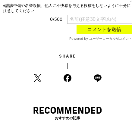
SHARE
RECOMMENDED
おすすめの記事