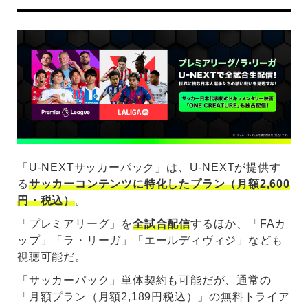
「U-NEXTサッカーパック」は、U-NEXTが提供す
る
サッカーコンテンツに特化したプラン（月額2,600
円・税込）
。
「プレミアリーグ」を
全試合配信
するほか、「FAカ
ップ」「ラ・リーガ」「エールディヴィジ」なども
視聴可能だ。
「サッカーパック」単体契約も可能だが、通常の
「月額プラン（月額2,189円税込）」の無料トライア