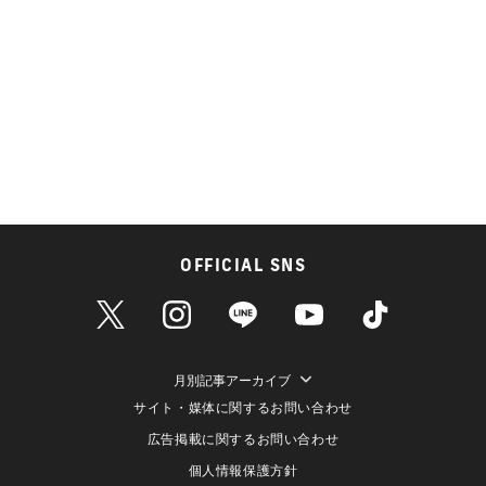
OFFICIAL SNS
月別記事アーカイブ
サイト・媒体に関するお問い合わせ
広告掲載に関するお問い合わせ
個人情報保護方針