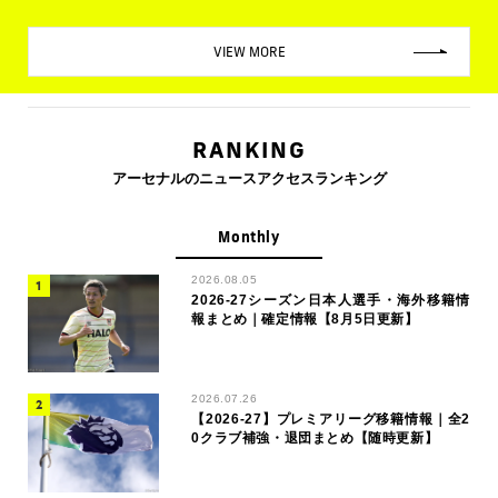
VIEW MORE
RANKING
アーセナルのニュースアクセスランキング
Monthly
2026.08.05
2026-27シーズン日本人選手・海外移籍情
報まとめ｜確定情報【8月5日更新】
2026.07.26
【2026-27】プレミアリーグ移籍情報｜全2
0クラブ補強・退団まとめ【随時更新】