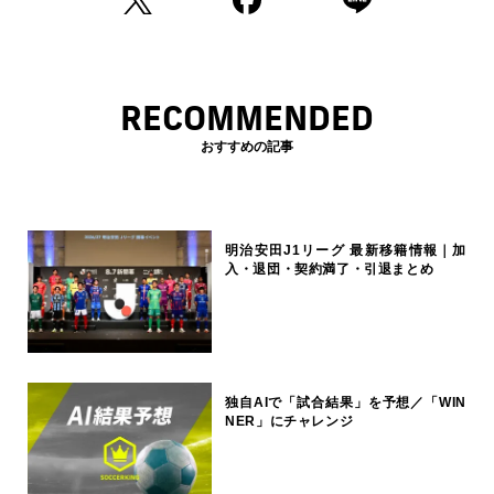
RECOMMENDED
おすすめの記事
明治安田J1リーグ 最新移籍情報｜加
入・退団・契約満了・引退まとめ
独自AIで「試合結果」を予想／「WIN
NER」にチャレンジ