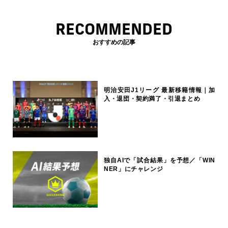
RECOMMENDED
おすすめの記事
明治安田J1リーグ 最新移籍情報｜加
入・退団・契約満了・引退まとめ
独自AIで「試合結果」を予想／「WIN
NER」にチャレンジ