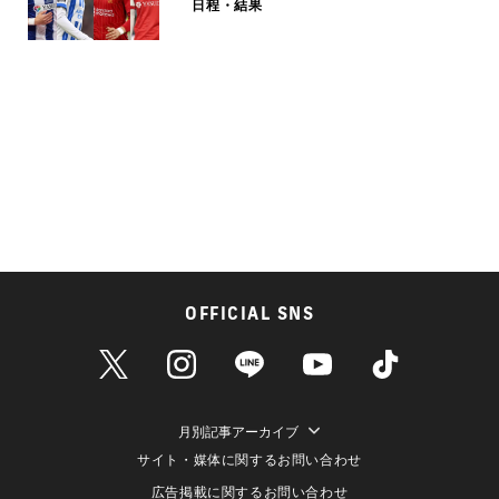
日程・結果
OFFICIAL SNS
月別記事アーカイブ
サイト・媒体に関するお問い合わせ
広告掲載に関するお問い合わせ