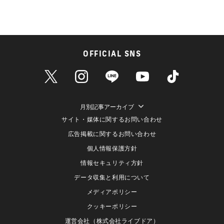
OFFICIAL SNS
月別記事アーカイブ
サイト・媒体に関するお問い合わせ
広告掲載に関するお問い合わせ
個人情報保護方針
情報セキュリティ方針
データ収集と利用について
メディアポリシー
クッキーポリシー
運営会社（株式会社ライブドア）