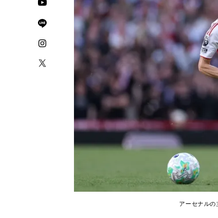
アーセナルの主将