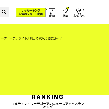
ウーデゴーア、タイトル懸かる状況に闘志燃やす
RANKING
マルティン・ウーデゴーアのニュースアクセスラン
キング