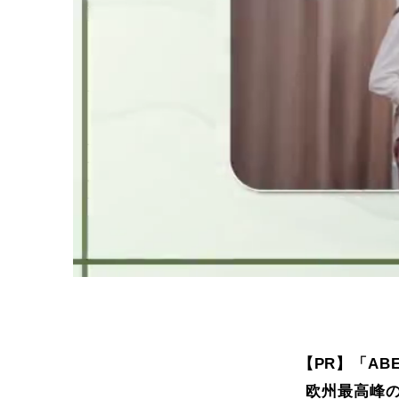
【PR】「ABE
欧州最高峰の