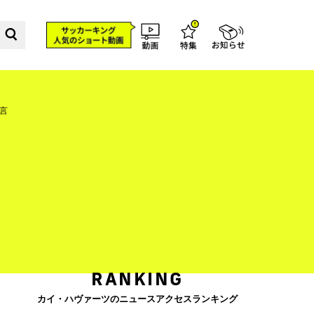
言
RANKING
カイ・ハヴァーツのニュースアクセスランキング