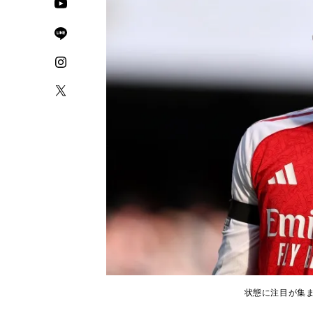
状態に注目が集まって