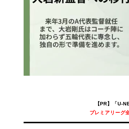
【PR】「U-
プレミアリーグ