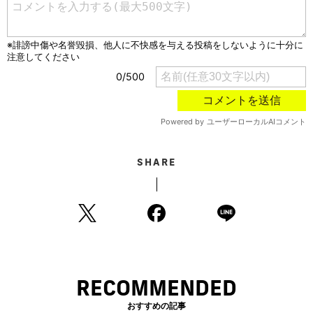
SHARE
RECOMMENDED
おすすめの記事