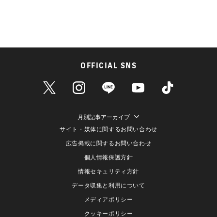
OFFICIAL SNS
月別記事アーカイブ
サイト・媒体に関するお問い合わせ
広告掲載に関するお問い合わせ
個人情報保護方針
情報セキュリティ方針
データ収集と利用について
メディアポリシー
クッキーポリシー