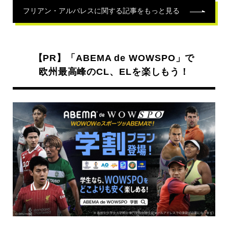
フリアン・アルバレス
に関する記事をもっと見る
【PR】「ABEMA de WOWSPO」で
欧州最高峰のCL、ELを楽しもう！