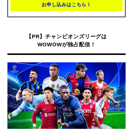
お申し込みはこちら！
【PR】チャンピオンズリーグは
WOWOWが独占配信！