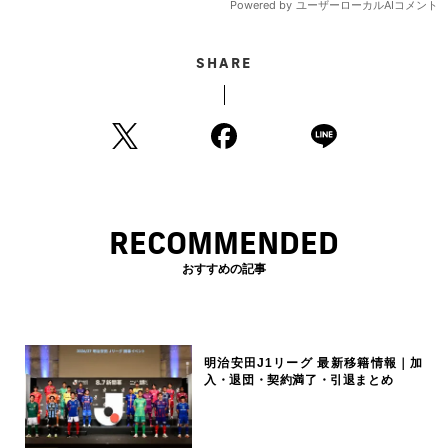
SHARE
RECOMMENDED
おすすめの記事
明治安田J1リーグ 最新移籍情報｜加
入・退団・契約満了・引退まとめ