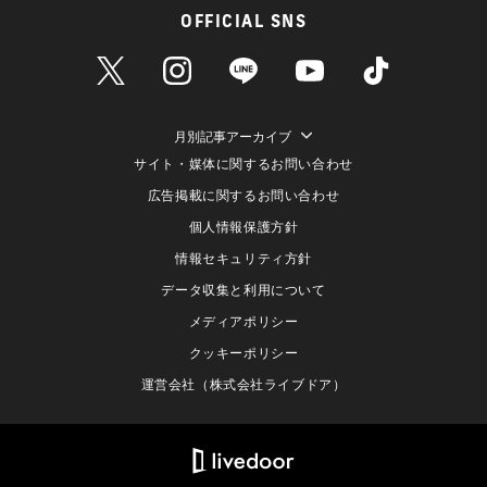
OFFICIAL SNS
月別記事アーカイブ
サイト・媒体に関するお問い合わせ
広告掲載に関するお問い合わせ
個人情報保護方針
情報セキュリティ方針
データ収集と利用について
メディアポリシー
クッキーポリシー
運営会社（株式会社ライブドア）