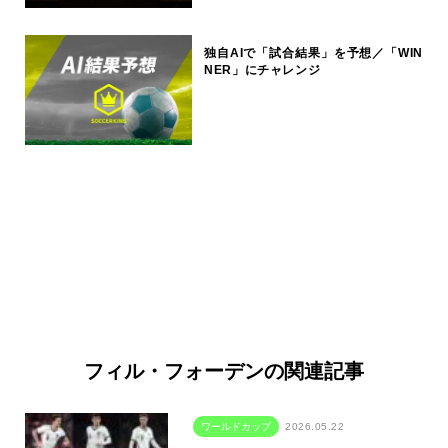
独自AIで「試合結果」を予想／「WIN
NER」にチャレンジ
フィル・フォーデンの関連記事
ワールドカップ
2026.05.22