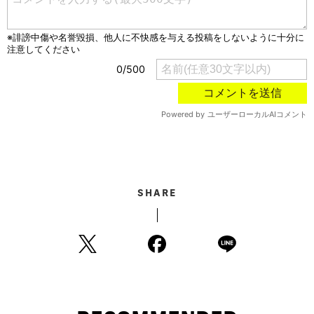
SHARE