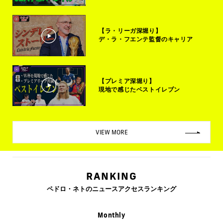
【ラ・リーガ深堀り】
デ・ラ・フエンテ監督のキャリア
【プレミア深堀り】
現地で感じたベストイレブン
VIEW MORE
RANKING
ペドロ・ネトのニュースアクセスランキング
Monthly