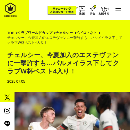
クラブワールドカップ
チェルシー
ペドロ・ネト
TOP
チェルシー、今夏加入のエステヴァンに一撃許すも…パルメイラス下して
クラブW杯ベスト4入り！
チェルシー、今夏加入のエステヴァン
に一撃許すも…パルメイラス下してク
ラブW杯ベスト4入り！
2025.07.05