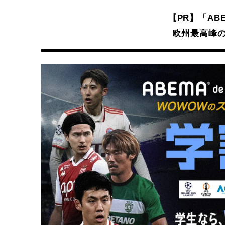
【PR】「ABE
欧州最高峰の