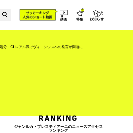
処分…CLレアル戦でヴィニシウスへの発言が問題に
RANKING
ジャンルカ・プレスティアーニのニュースアクセス
ランキング