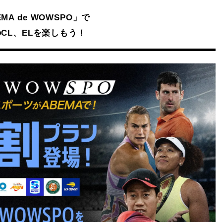
Mute
MA de WOWSPO」で
CL、ELを楽しもう！