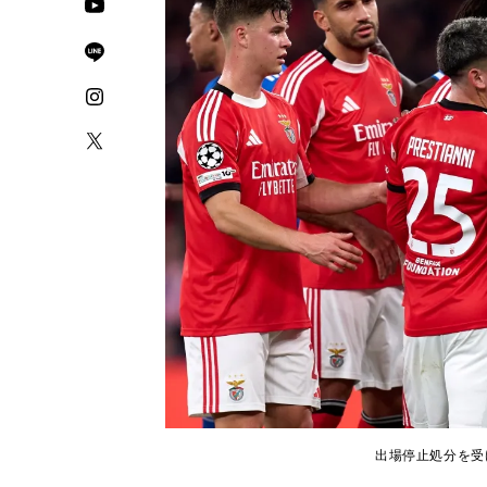
出場停止処分を受けた