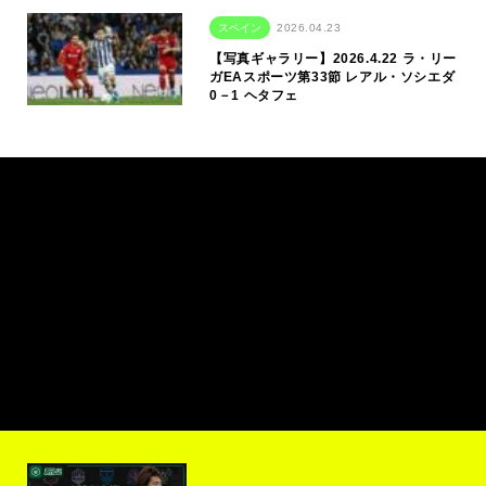
スペイン
2026.04.23
【写真ギャラリー】2026.4.22 ラ・リー
ガEAスポーツ第33節 レアル・ソシエダ
0－1 ヘタフェ