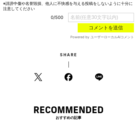
SHARE
RECOMMENDED
おすすめの記事