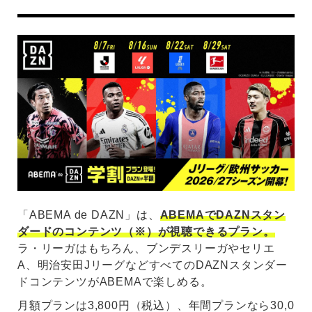
「ABEMA de DAZN」は、
ABEMAでDAZNスタン
ダードのコンテンツ（※）が視聴できるプラン。
ラ・リーガはもちろん、ブンデスリーガやセリエ
A、明治安田JリーグなどすべてのDAZNスタンダー
ドコンテンツがABEMAで楽しめる。
月額プランは3,800円（税込）、年間プランなら30,0