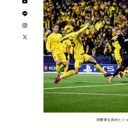
決勝弾を決めたジョナサ