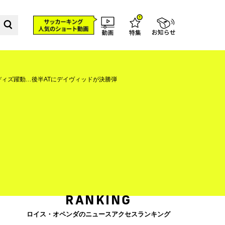
ディズ躍動…後半ATにデイヴィッドが決勝弾
RANKING
ロイス・オペンダのニュースアクセスランキング